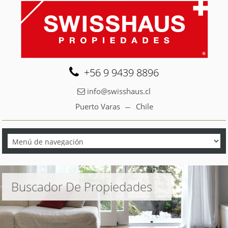
+56 9 9439 8896
info@swisshaus.cl
Puerto Varas
Chile
Buscador De Propiedades