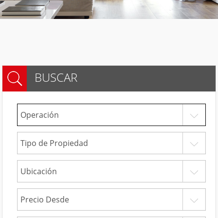
BUSCAR