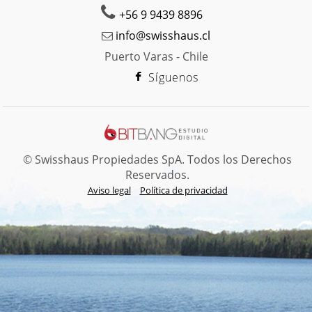
+56 9 9439 8896
info@swisshaus.cl
Puerto Varas - Chile
Síguenos
© Swisshaus Propiedades SpA. Todos los Derechos
Reservados.
Aviso legal
Política de privacidad