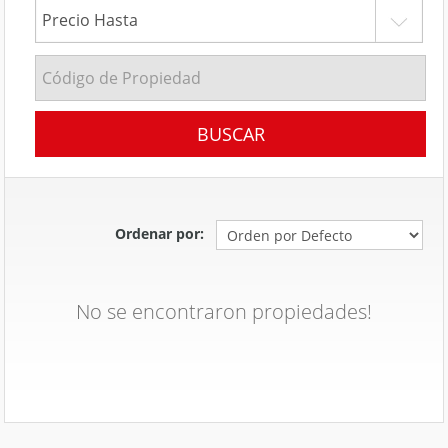
Ordenar por:
No se encontraron propiedades!