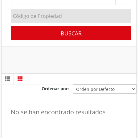
Ordenar por:
No se han encontrado resultados