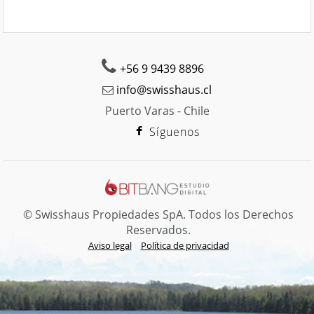
+56 9 9439 8896
info@swisshaus.cl
Puerto Varas - Chile
Síguenos
© Swisshaus Propiedades SpA. Todos los Derechos
Reservados.
Aviso legal
Política de privacidad