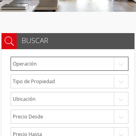
BUSCAR