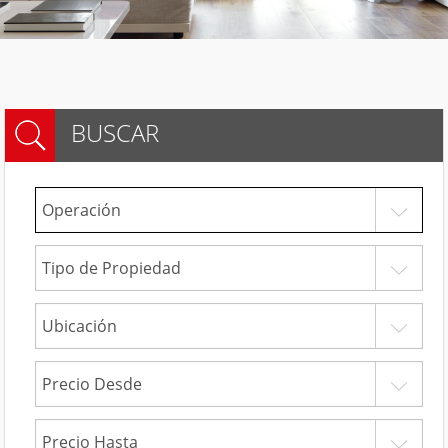
BUSCAR