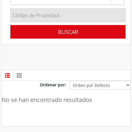
Ordenar por:
No se han encontrado resultados