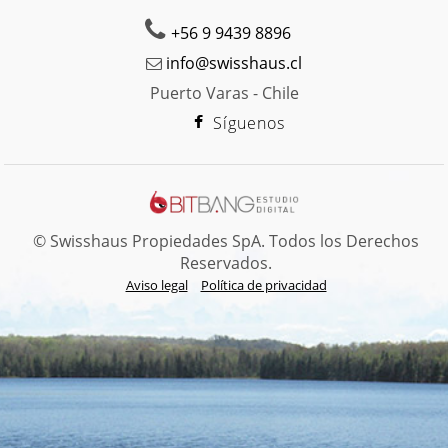
+56 9 9439 8896
info@swisshaus.cl
Puerto Varas - Chile
Síguenos
© Swisshaus Propiedades SpA. Todos los Derechos
Reservados.
Aviso legal
Política de privacidad