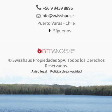
+56 9 9439 8896
info@swisshaus.cl
Puerto Varas - Chile
Síguenos
© Swisshaus Propiedades SpA. Todos los Derechos
Reservados.
Aviso legal
Política de privacidad