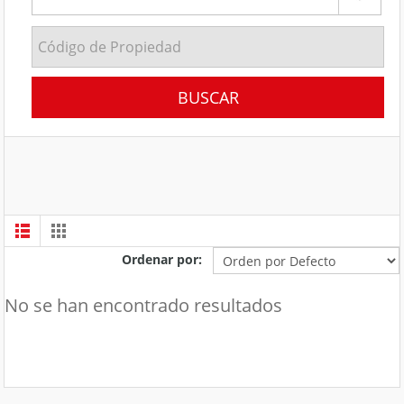
Ordenar por:
No se han encontrado resultados