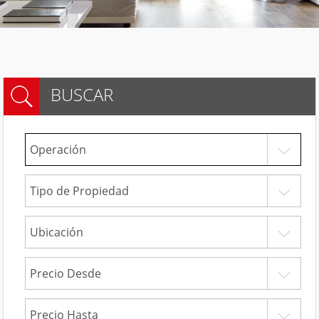
BUSCAR