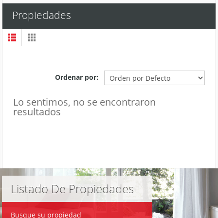
Propiedades
Ordenar por:
Lo sentimos, no se encontraron
resultados
Listado De Propiedades
Busque su propiedad