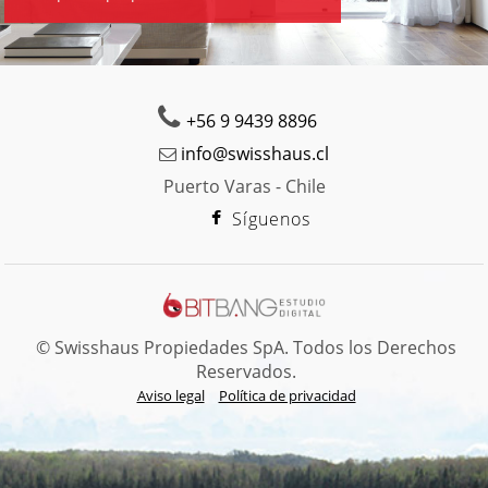
+56 9 9439 8896
info@swisshaus.cl
Puerto Varas - Chile
Síguenos
© Swisshaus Propiedades SpA. Todos los Derechos
Reservados.
Aviso legal
Política de privacidad