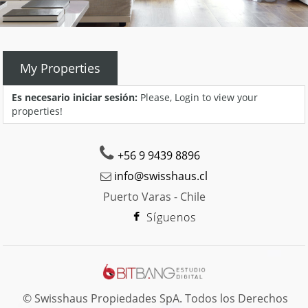
My Properties
Es necesario iniciar sesión:
Please, Login to view your
properties!
+56 9 9439 8896
info@swisshaus.cl
Puerto Varas - Chile
Síguenos
© Swisshaus Propiedades SpA. Todos los Derechos