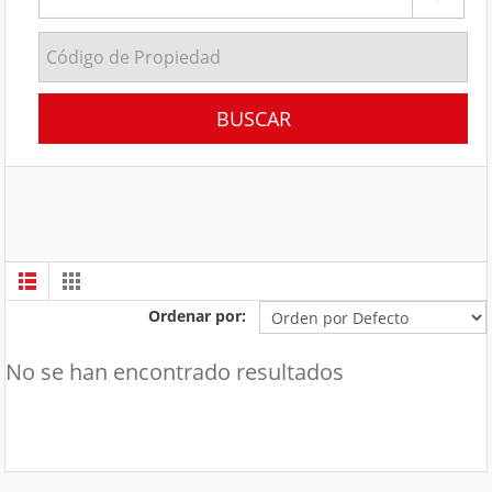
Ordenar por:
No se han encontrado resultados