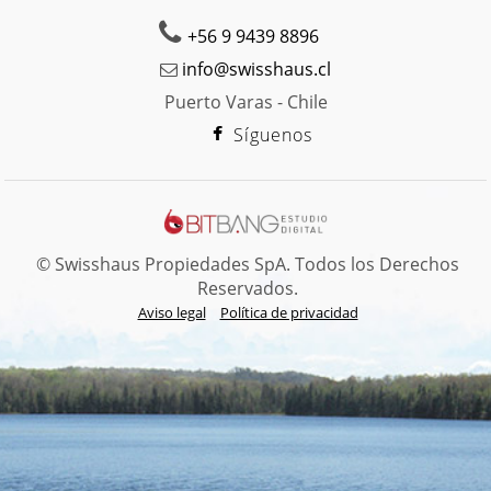
+56 9 9439 8896
info@swisshaus.cl
Puerto Varas - Chile
Síguenos
© Swisshaus Propiedades SpA. Todos los Derechos
Reservados.
Aviso legal
Política de privacidad