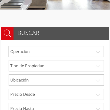
BUSCAR