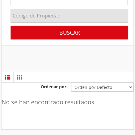
Ordenar por:
No se han encontrado resultados