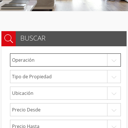
BUSCAR