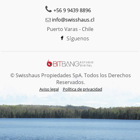
+56 9 9439 8896
info@swisshaus.cl
Puerto Varas - Chile
Síguenos
© Swisshaus Propiedades SpA. Todos los Derechos
Reservados.
Aviso legal
Política de privacidad